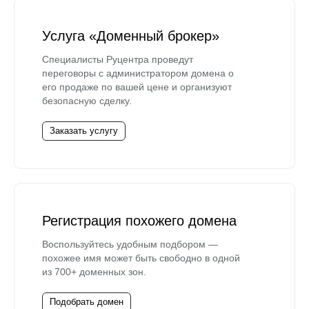
Услуга «Доменный брокер»
Специалисты Руцентра проведут
переговоры с администратором домена о
его продаже по вашей цене и организуют
безопасную сделку.
Заказать услугу
Регистрация похожего домена
Воспользуйтесь удобным подбором —
похожее имя может быть свободно в одной
из 700+ доменных зон.
Подобрать домен