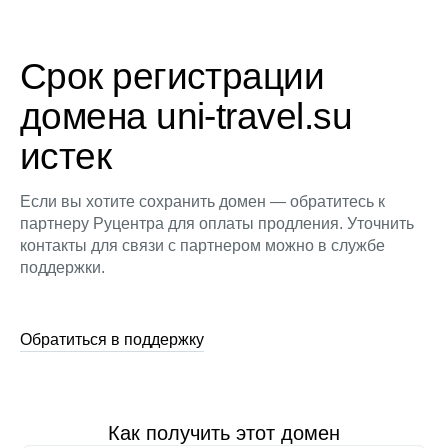
Срок регистрации
домена uni-travel.su
истек
Если вы хотите сохранить домен — обратитесь к
партнеру Руцентра для оплаты продления. Уточнить
контакты для связи с партнером можно в службе
поддержки.
Обратиться в поддержку
Как получить этот домен