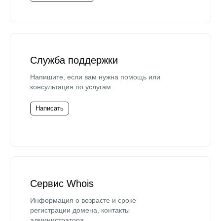
Служба поддержки
Напишите, если вам нужна помощь или
консультация по услугам.
Написать
Сервис Whois
Информация о возрасте и сроке
регистрации домена, контакты
администратора.