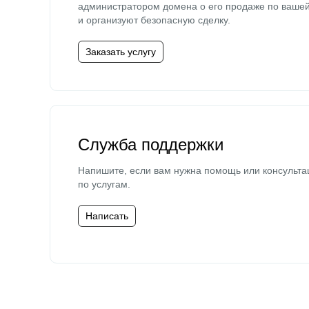
администратором домена о его продаже по ваше
и организуют безопасную сделку.
Заказать услугу
Служба поддержки
Напишите, если вам нужна помощь или консульта
по услугам.
Написать