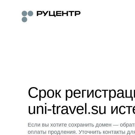
Срок регистра
uni-travel.su ист
Если вы хотите сохранить домен — обрат
оплаты продления. Уточнить контакты дл