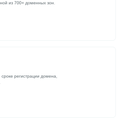
ной из 700+ доменных зон.
 сроке регистрации домена,
.