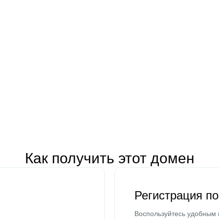
Как получить этот домен
Регистрация п
Воспользуйтесь удобным