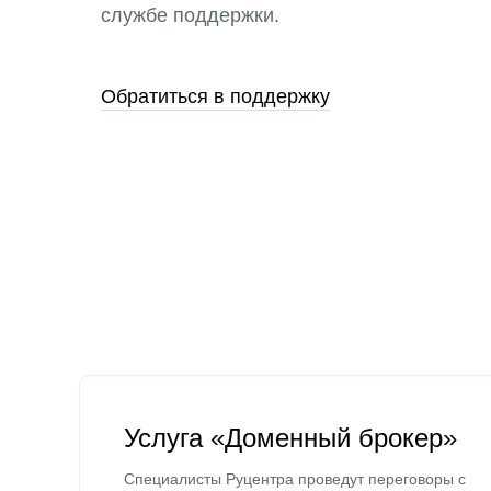
службе поддержки.
Обратиться в поддержку
Услуга «Доменный брокер»
Специалисты Руцентра проведут переговоры с