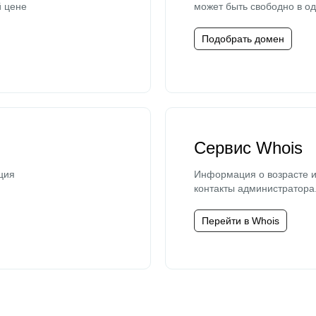
й цене
может быть свободно в од
Подобрать домен
Сервис Whois
ция
Информация о возрасте и
контакты администратора
Перейти в Whois